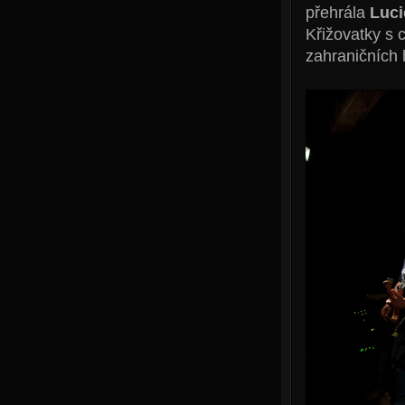
přehrála
Luci
Křižovatky s 
zahraničních 