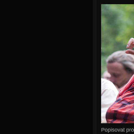
Popisovat pr