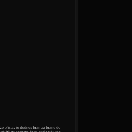
, že přístav je dodnes brán za bránu do