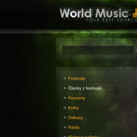
Festivaly
Články z festivalů
Koncerty
Knihy
Odkazy
Rádia