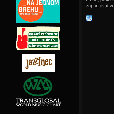
zaparkovat ve