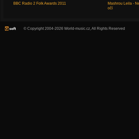
BBC Radio 2 Folk Awards 2011
Mashrou Leila - N
očí
© Copyright 2004-2026 World-music.cz, All Rights Reserved