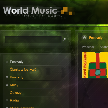
Festivaly
Předchozí
Stran
Festivaly
Články z festivalů
Koncerty
Knihy
Odkazy
Rádia