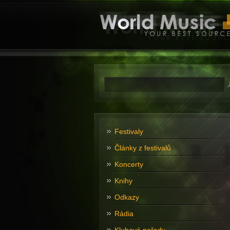
Festivaly
Články z festivalů
Koncerty
Knihy
Odkazy
Rádia