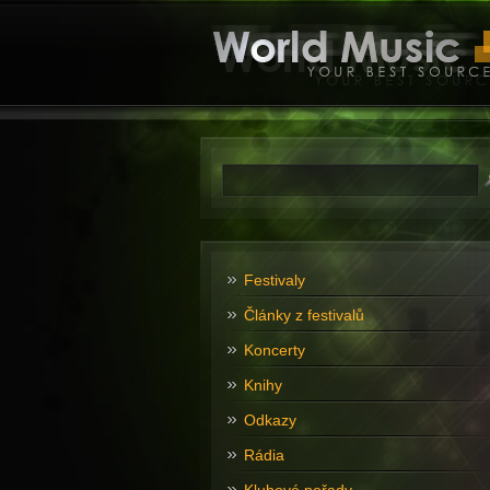
Festivaly
Články z festivalů
Koncerty
Knihy
Odkazy
Rádia