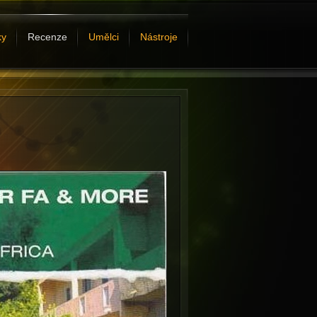
ky
Recenze
Umělci
Nástroje