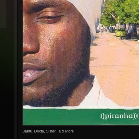
Bantu, Docta, Sister Fa & More