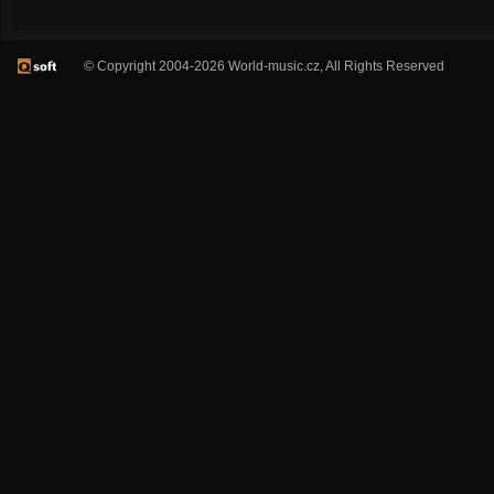
© Copyright 2004-2026 World-music.cz, All Rights Reserved