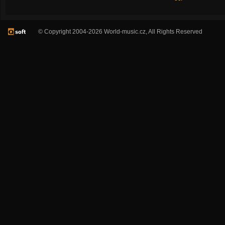
© Copyright 2004-2026 World-music.cz, All Rights Reserved