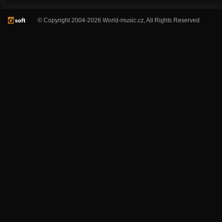
© Copyright 2004-2026 World-music.cz, All Rights Reserved