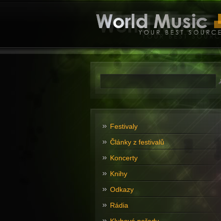
Festivaly
Články z festivalů
Koncerty
Knihy
Odkazy
Rádia