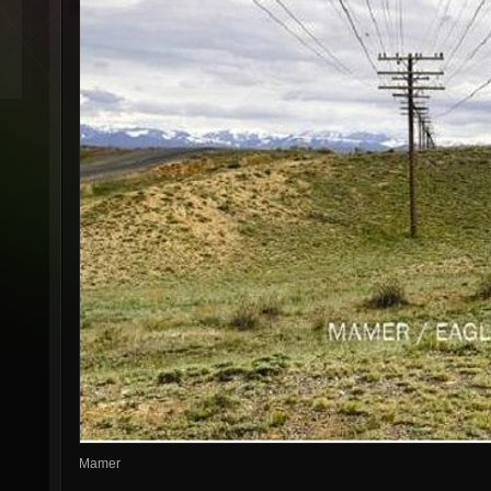
Mamer