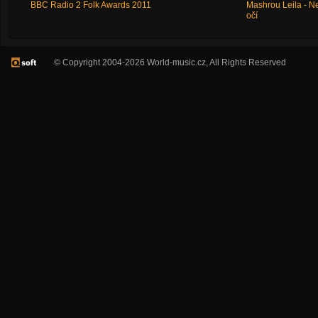
BBC Radio 2 Folk Awards 2011
Mashrou Leila - N
očí
© Copyright 2004-2026 World-music.cz, All Rights Reserved