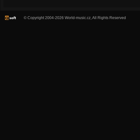
© Copyright 2004-2026 World-music.cz, All Rights Reserved