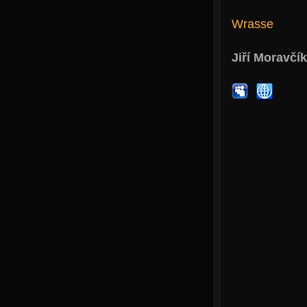
Wrasse
Jiří Moravčík