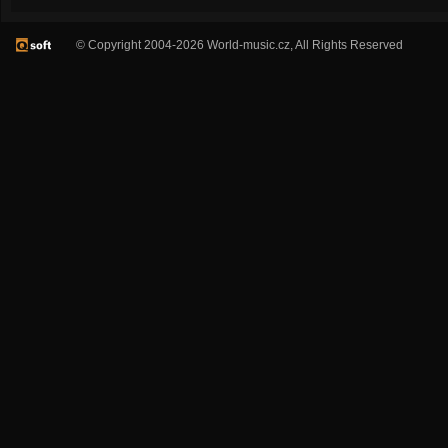
© Copyright 2004-2026 World-music.cz, All Rights Reserved