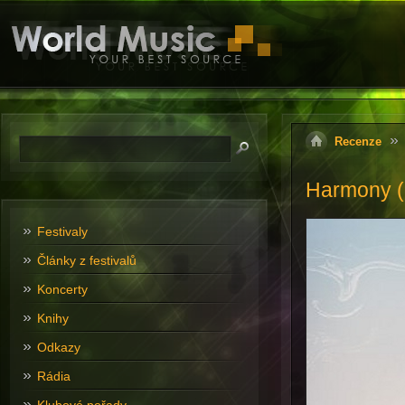
Recenze
Harmony (
Festivaly
Články z festivalů
Koncerty
Knihy
Odkazy
Rádia