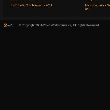
BBC Radio 2 Folk Awards 2011
Mashrou Leila - N
očí
© Copyright 2004-2026 World-music.cz, All Rights Reserved