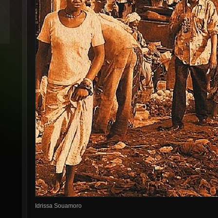
Idrissa Souamoro