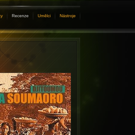
ky
Recenze
Umělci
Nástroje