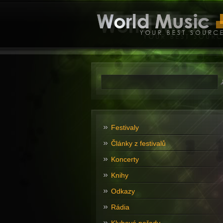
Festivaly
Články z festivalů
Koncerty
Knihy
Odkazy
Rádia