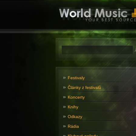
Festivaly
Články z festivalů
Koncerty
Knihy
Odkazy
Rádia