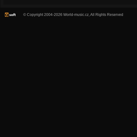
© Copyright 2004-2026 World-music.cz, All Rights Reserved