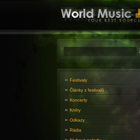
Festivaly
Články z festivalů
Koncerty
Knihy
Odkazy
Rádia