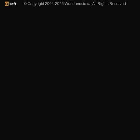
© Copyright 2004-2026 World-music.cz, All Rights Reserved