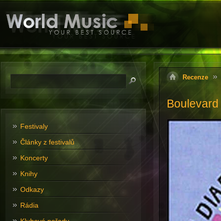
Recenze
Boulevard
Festivaly
Články z festivalů
Koncerty
Knihy
Odkazy
Rádia