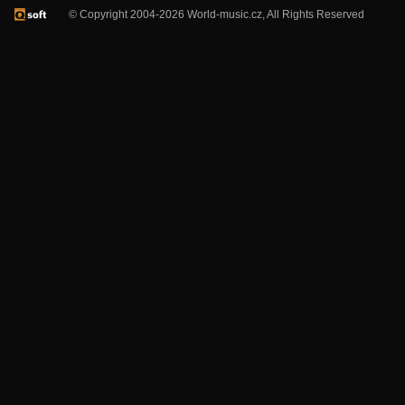
© Copyright 2004-2026 World-music.cz, All Rights Reserved