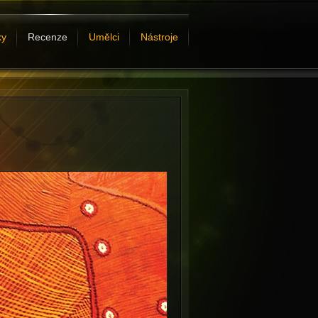
ky
Recenze
Umělci
Nástroje