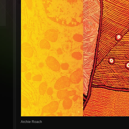
Archie Roach