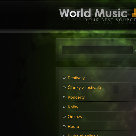
Festivaly
Články z festivalů
Koncerty
Knihy
Odkazy
Rádia