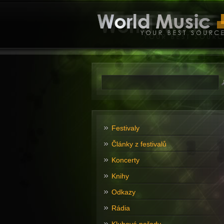
Festivaly
Články z festivalů
Koncerty
Knihy
Odkazy
Rádia