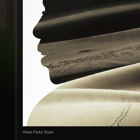
Vieux Farka Toure