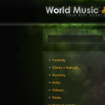
Festivaly
Články z festivalů
Koncerty
Knihy
Odkazy
Rádia