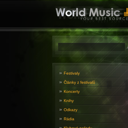
Festivaly
Články z festivalů
Koncerty
Knihy
Odkazy
Rádia