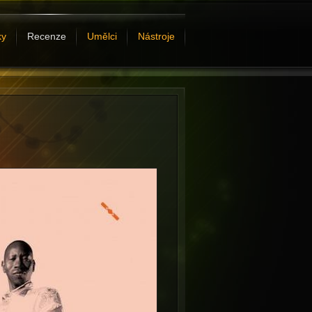
ky
Recenze
Umělci
Nástroje