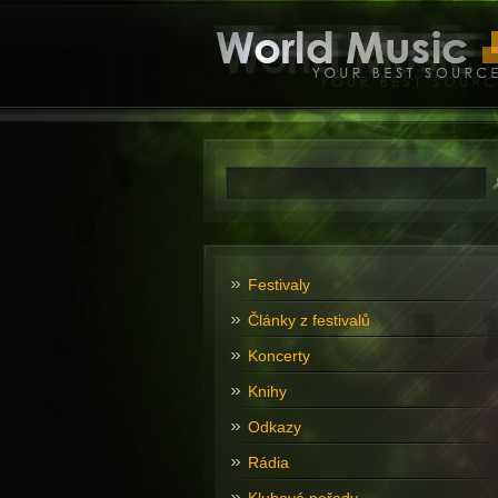
Festivaly
Články z festivalů
Koncerty
Knihy
Odkazy
Rádia