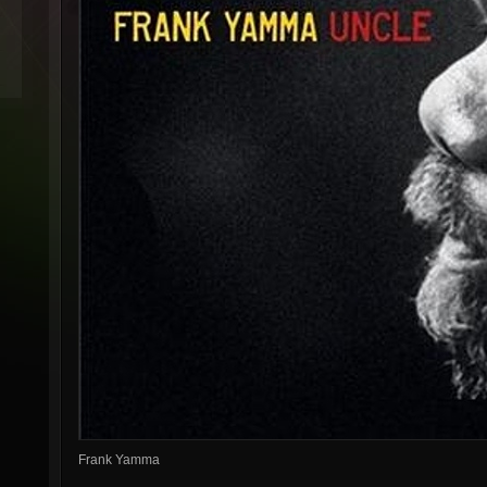
Frank Yamma