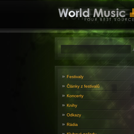
Festivaly
Články z festivalů
Koncerty
Knihy
Odkazy
Rádia