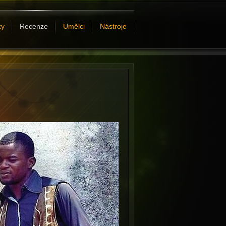
ky
Recenze
Umělci
Nástroje