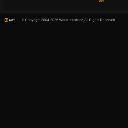
očí
© Copyright 2004-2026 World-music.cz, All Rights Reserved