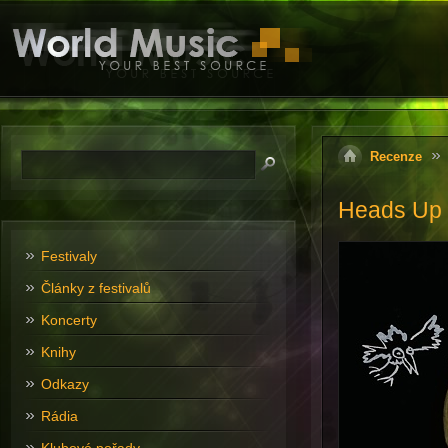
Recenze
Heads Up 
Festivaly
Články z festivalů
Koncerty
Knihy
Odkazy
Rádia