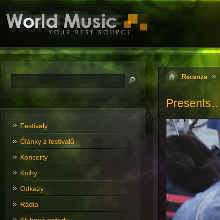
Recenze
Presents… 
Festivaly
Články z festivalů
Koncerty
Knihy
Odkazy
Rádia