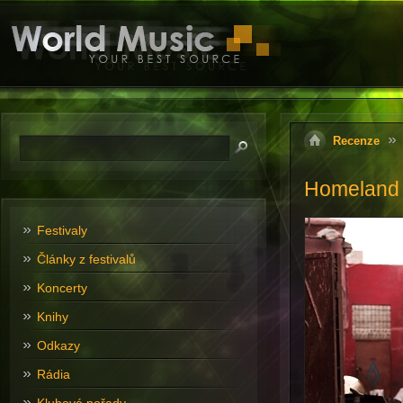
Recenze
Homeland 
Festivaly
Články z festivalů
Koncerty
Knihy
Odkazy
Rádia