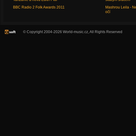
BBC Radio 2 Folk Awards 2011
Mashrou Leila - N
očí
© Copyright 2004-2026 World-music.cz, All Rights Reserved