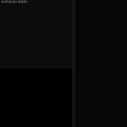
nu možná jen dobře.