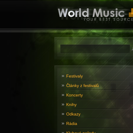
Festivaly
Články z festivalů
Koncerty
Knihy
Odkazy
Rádia