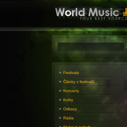
Festivaly
Články z festivalů
Koncerty
Knihy
Odkazy
Rádia