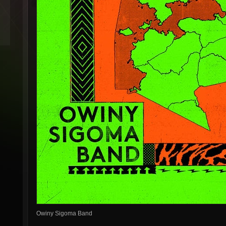
Owiny Sigoma Band