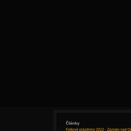
Články
Folkové prázdniny 2022 - Zázraky nad O