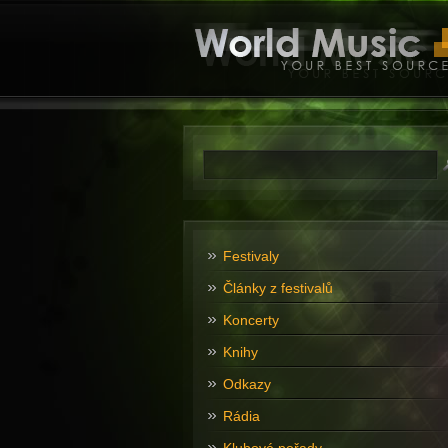
Festivaly
Články z festivalů
Koncerty
Knihy
Odkazy
Rádia