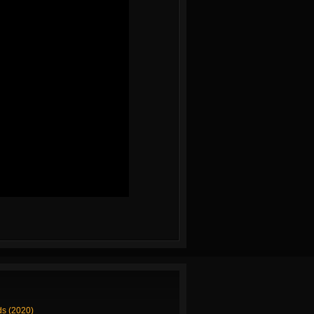
ds (2020)