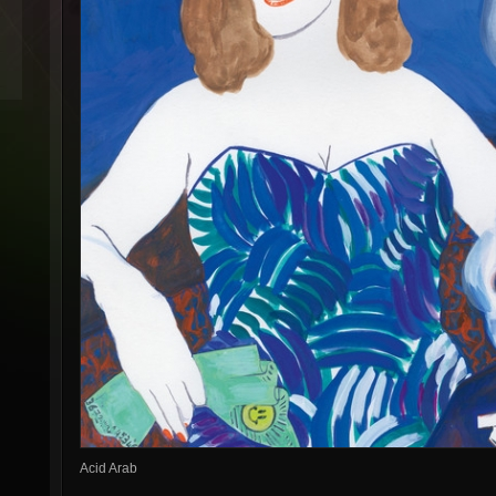
Acid Arab