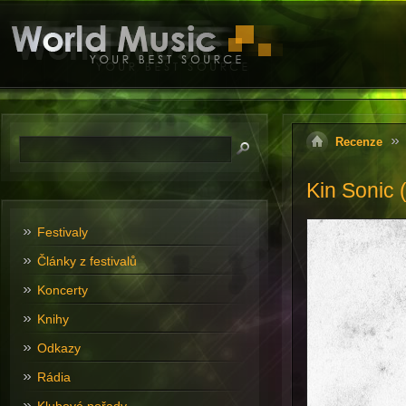
Recenze
Kin Sonic 
Festivaly
Články z festivalů
Koncerty
Knihy
Odkazy
Rádia