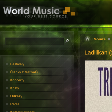
Recenze
Ladilikan 
Festivaly
Články z festivalů
Koncerty
Knihy
Odkazy
Rádia