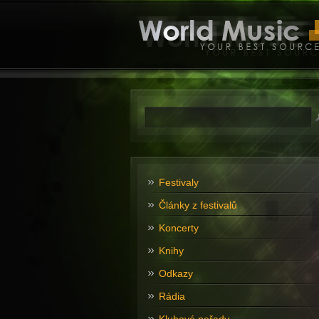
Festivaly
Články z festivalů
Koncerty
Knihy
Odkazy
Rádia