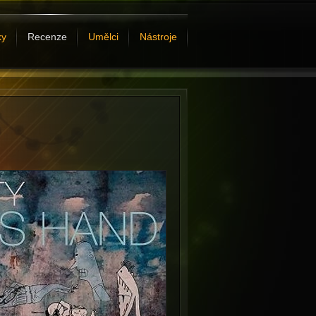
ky
Recenze
Umělci
Nástroje