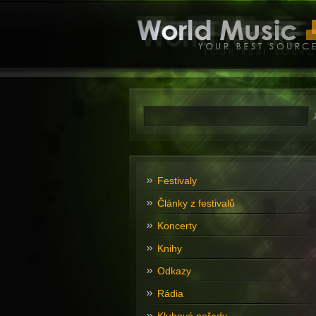
Festivaly
Články z festivalů
Koncerty
Knihy
Odkazy
Rádia