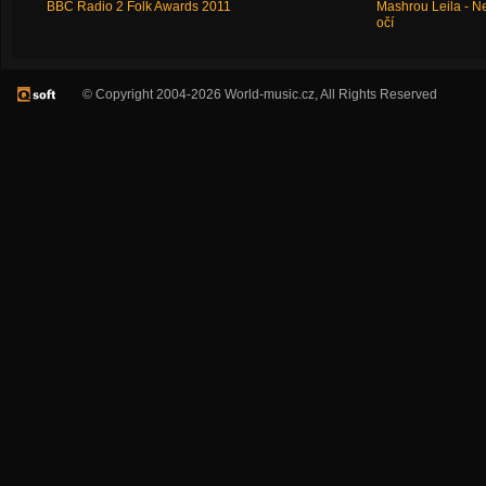
BBC Radio 2 Folk Awards 2011
Mashrou Leila - N
očí
© Copyright 2004-2026 World-music.cz, All Rights Reserved