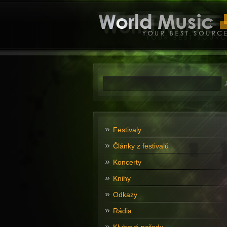
Festivaly
Články z festivalů
Koncerty
Knihy
Odkazy
Rádia