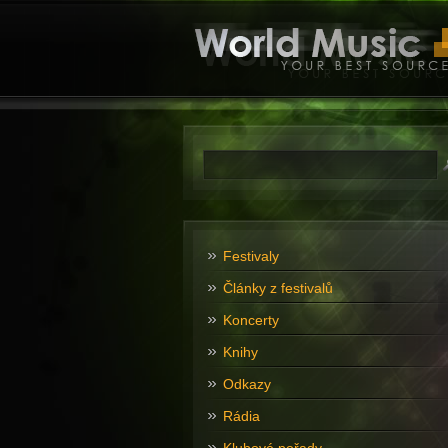
Festivaly
Články z festivalů
Koncerty
Knihy
Odkazy
Rádia