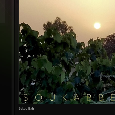
Sekou Bah