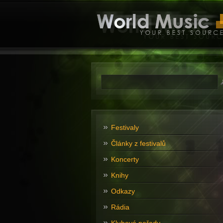
Festivaly
Články z festivalů
Koncerty
Knihy
Odkazy
Rádia