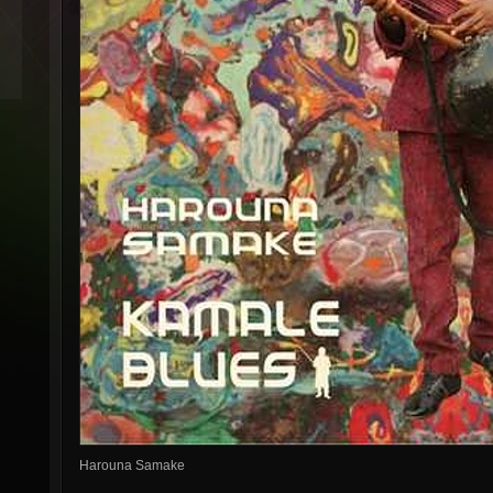
Harouna Samake