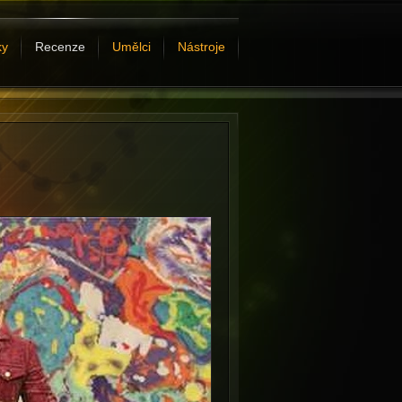
ky
Recenze
Umělci
Nástroje