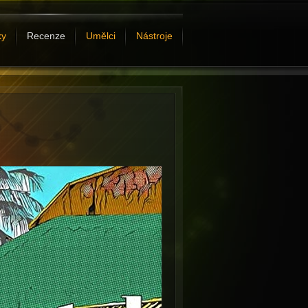
ky
Recenze
Umělci
Nástroje