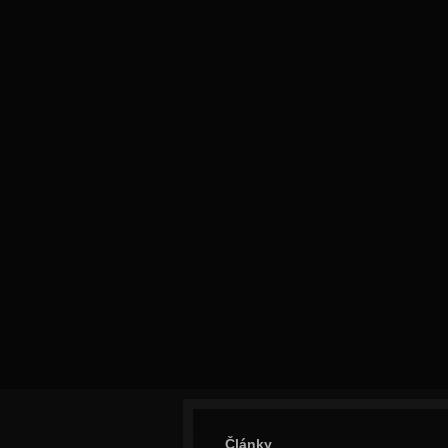
Články