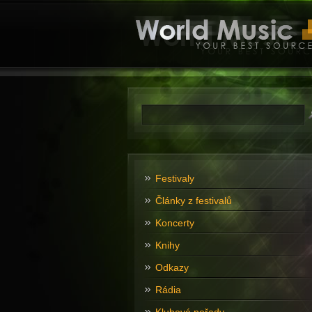
Festivaly
Články z festivalů
Koncerty
Knihy
Odkazy
Rádia