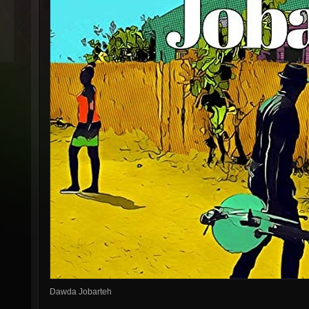
Dawda Jobarteh