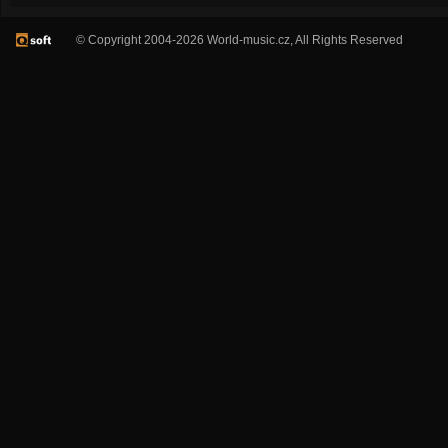
© Copyright 2004-2026 World-music.cz, All Rights Reserved