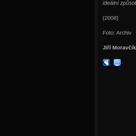
ideální způsob
(2008)
Foto: Archiv
Jiří Moravčík