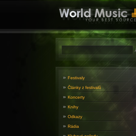
Festivaly
Články z festivalů
Koncerty
Knihy
Odkazy
Rádia