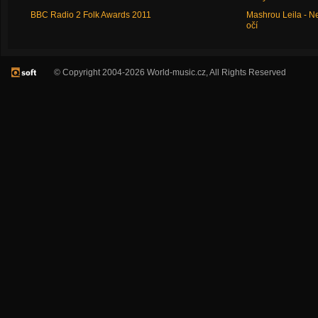
BBC Radio 2 Folk Awards 2011
Mashrou Leila - N
očí
© Copyright 2004-2026 World-music.cz, All Rights Reserved