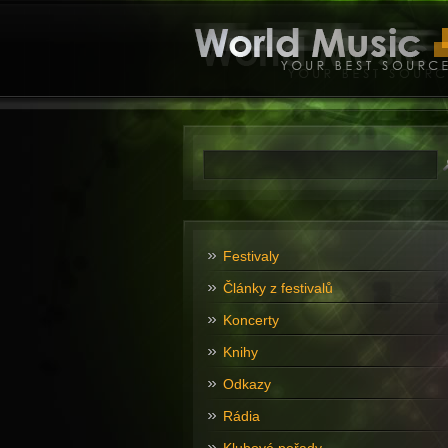
Festivaly
Články z festivalů
Koncerty
Knihy
Odkazy
Rádia