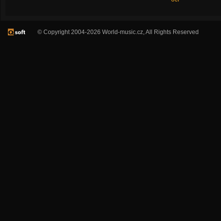
© Copyright 2004-2026 World-music.cz, All Rights Reserved