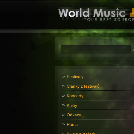
Festivaly
Články z festivalů
Koncerty
Knihy
Odkazy
Rádia