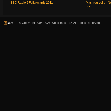
BBC Radio 2 Folk Awards 2011
Mashrou Leila - N
očí
© Copyright 2004-2026 World-music.cz, All Rights Reserved